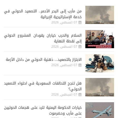
من مأرب إلى البحر الأحمر.. التصعيد الحوثي في
خدمة الإستراتيجية الإيرانية
07 اغسطس, 2026
السلام والحرب خياران يقودان المشروع الحوثي
إلى نقطة النهاية
07 اغسطس, 2026
الابتزاز بالتصعيد... ذهنية الحوثي من داخل الأزمة
07 اغسطس, 2026
هل تنجح التحالفات السعودية في احتواء التصعيد
الحوثي؟
07 اغسطس, 2026
خيارات الحكومة اليمنية للرد على هجمات الحوثيين
على مأرب وحضرموت