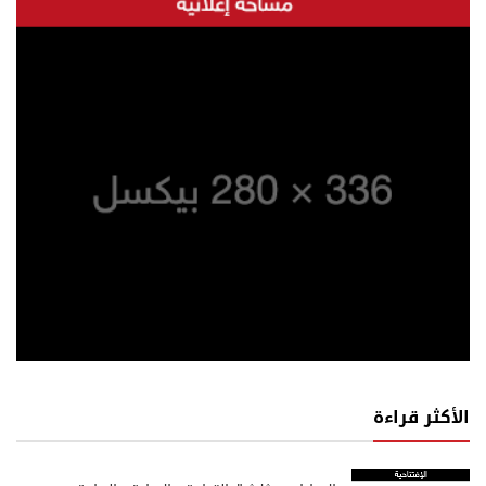
الأكثر قراءة