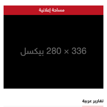
تقارير عربية