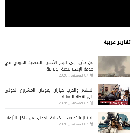
تقارير عربية
من مأرب إلى البحر الأحمر.. التصعيد الحوثي في
خدمة الإستراتيجية الإيرانية
07 اغسطس, 2026
السلام والحرب خياران يقودان المشروع الحوثي
إلى نقطة النهاية
07 اغسطس, 2026
الابتزاز بالتصعيد... ذهنية الحوثي من داخل الأزمة
07 اغسطس, 2026