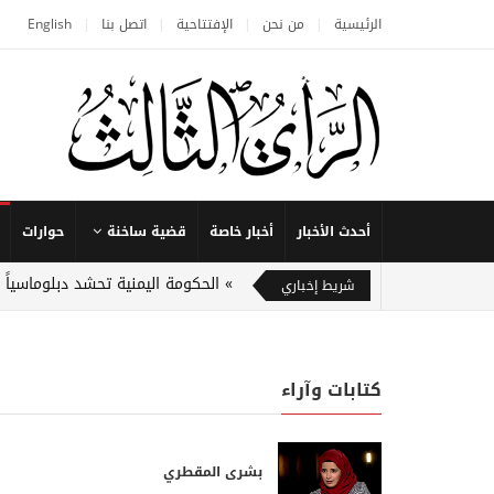
الرئيسية
من نحن
الإفتتاحية
اتصل بنا
English
أحدث الأخبار
أخبار خاصة
قضية ساخنة
حوارات
الحكومة اليمنية تحشد دبلوماسياً
شريط إخباري
كتابات وآراء
بشرى المقطري