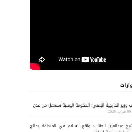
ارات
ب وزير الخارجية اليمني: الحكومة اليمنية ستعمل من عدن
09 فبراير, 2026
يخ عبدالعزيز العقاب: واقع السلام في المنطقة يحتاج