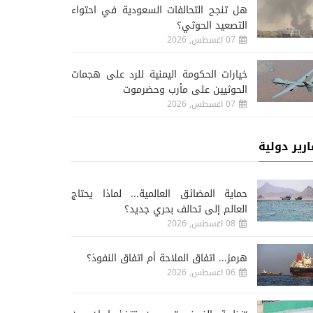
هل تنجح التحالفات السعودية في احتواء
التصعيد الحوثي؟
07 اغسطس, 2026
خيارات الحكومة اليمنية للرد على هجمات
الحوثيين على مأرب وحضرموت
07 اغسطس, 2026
ارير دولية
حماية المضائق العالمية... لماذا يحتاج
العالم إلى تحالف بحري جديد؟
08 اغسطس, 2026
هرمز... اتفاق الملاحة أم اتفاق النفوذ؟
06 اغسطس, 2026