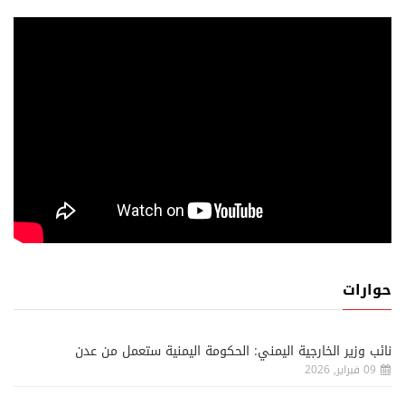
حوارات
نائب وزير الخارجية اليمني: الحكومة اليمنية ستعمل من عدن
09 فبراير, 2026