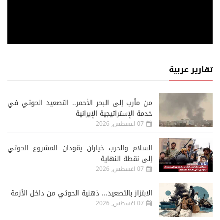
تقارير عربية
من مأرب إلى البحر الأحمر.. التصعيد الحوثي في
خدمة الإستراتيجية الإيرانية
07 اغسطس, 2026
السلام والحرب خياران يقودان المشروع الحوثي
إلى نقطة النهاية
07 اغسطس, 2026
الابتزاز بالتصعيد... ذهنية الحوثي من داخل الأزمة
07 اغسطس, 2026