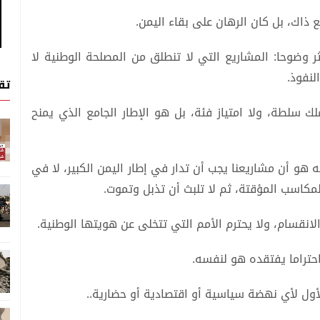
ذاك، بل كان الرهان على بقاء اليمن.
ر وضوحا: المشاريع التي لا تنطلق من المصلحة الوطنية لا
لنفوذ.
تق
 سلطة، ولا امتياز فئة، بل هو الإطار الجامع الذي يمنح
هو أن مشاريعنا يجب أن تدار في إطار اليمن الكبير، لا في
مكاسب المؤقتة، ثم لا تلبث أن تذبل وتموت.
الانقسام، ولا يحترم الأمم التي تتخلى عن هويتها الوطنية.
احتراما يفتقده هو لنفسه.
أول لأي نهضة سياسية أو اقتصادية أو حضارية..