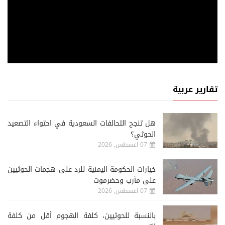
تقارير عربية
هل تنجح التحالفات السعودية في احتواء التصعيد
الحوثي؟
07 اغسطس, 2026
خيارات الحكومة اليمنية للرد على هجمات الحوثيين
على مأرب وحضرموت
07 اغسطس, 2026
‏بالنسبة للحوثيين، كلفة الهجوم أقل من كلفة