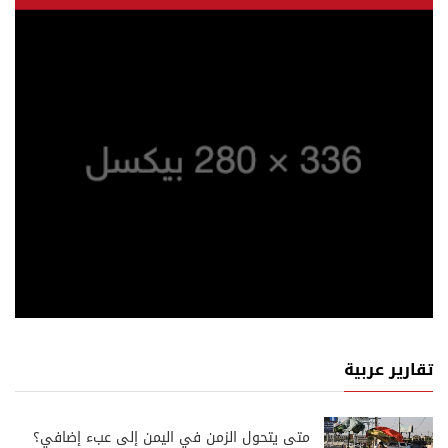
تقارير عربية
متى يتحول الزمن في اليمن إلى عبء إضافي؟