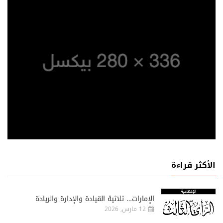
الأكثر قراءة
الإمارات… ثلاثية القيادة والإدارة والريادة
12 مارس, 2026