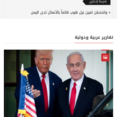
شريط إخباري
واشنطن تعين نيل هوب قائماً بالأعمال لدى اليمن
تقارير عربية ودولية