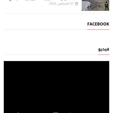
01 اغسطس, 2026
FACEBOOK
فيديو