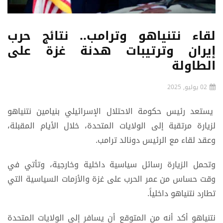
لقاء نتنياهو وترامب.. نتائج حرب
إيران وترتيبات هدنة غزة على
الطاولة
02 يوليو, 2025
يستعد رئيس حكومة الاحتلال الإسرائيلي بنيامين نتنياهو
لزيارة مرتقبة إلى الولايات المتحدة، خلال الأيام المقبلة،
وعقد لقاء مع الرئيس دونالد ترامب.
وتحمل الزيارة رسائل سياسية داخلية وخارجية، وتأتي في
وقت حساس من عمر الحرب على غزة والأزمات السياسية التي
تطارد نتنياهو داخلياً.
نتنياهو أكد أنه من المتوقع أن يسافر إلى الولايات المتحدة