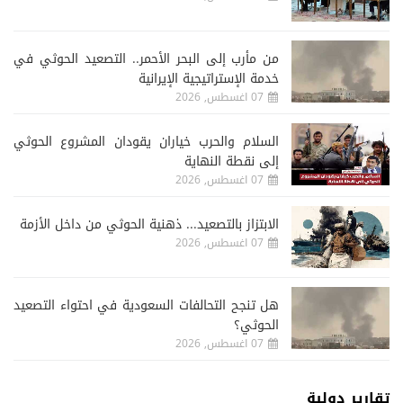
من مأرب إلى البحر الأحمر.. التصعيد الحوثي في
خدمة الإستراتيجية الإيرانية
07 اغسطس, 2026
السلام والحرب خياران يقودان المشروع الحوثي
إلى نقطة النهاية
07 اغسطس, 2026
الابتزاز بالتصعيد... ذهنية الحوثي من داخل الأزمة
07 اغسطس, 2026
هل تنجح التحالفات السعودية في احتواء التصعيد
الحوثي؟
07 اغسطس, 2026
تقارير دولية