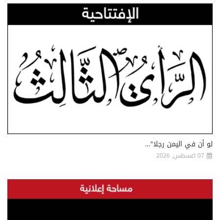
لو أن في اليمن رجلا"…
07 اغسطس, 2026