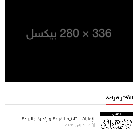
الأكثر قراءة
الإمارات… ثلاثية القيادة والإدارة والريادة
12 مارس, 2026