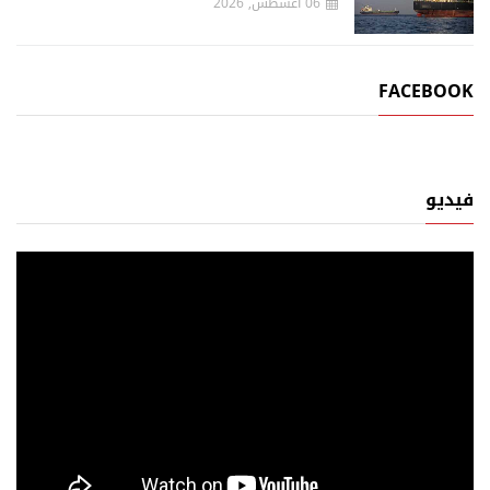
06 اغسطس, 2026
FACEBOOK
فيديو