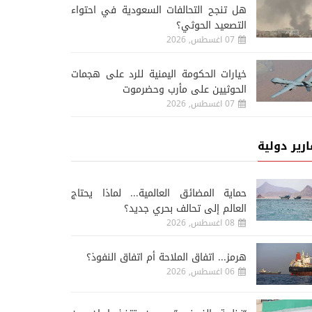
هل تنجح التحالفات السعودية في احتواء
التصعيد الحوثي؟
07 اغسطس, 2026
خيارات الحكومة اليمنية للرد على هجمات
الحوثيين على مأرب وحضرموت
07 اغسطس, 2026
ارير دولية
حماية المضائق العالمية... لماذا يحتاج
العالم إلى تحالف بحري جديد؟
08 اغسطس, 2026
هرمز... اتفاق الملاحة أم اتفاق النفوذ؟
06 اغسطس, 2026