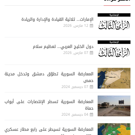
الإمارات… ثلاثية القيادة والإدارة والريادة
12 مارس, 2026
دول الخليج العربي… تعظيم سلام
07 مارس, 2026
المعارضة السورية تطوّق دمشق وتدخل مدينة
حمص
07 ديسمبر, 2024
المعارضة السورية تسطر الإنتصارات على أبواب
حماة
04 ديسمبر, 2024
المعارضة السورية تسيطر على رابع مطار عسكري