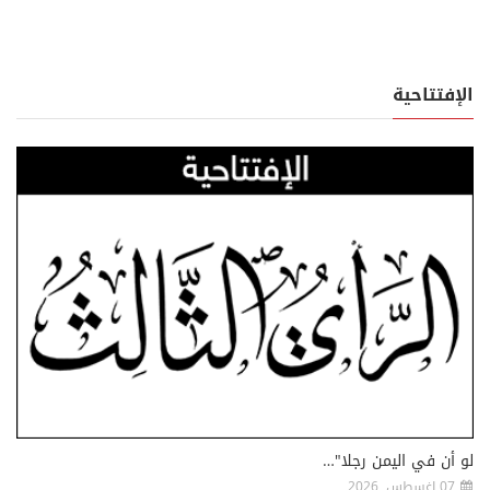
الإفتتاحية
لو أن في اليمن رجلا"…
07 اغسطس, 2026