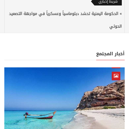
شريط إخباري
الحكومة اليمنية تحشد دبلوماسياً وعسكرياً في مواجهة التصعيد
الحوثي
أخبار المجتمع