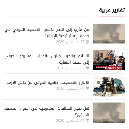
تقارير عربية
من مأرب إلى البحر الأحمر.. التصعيد الحوثي في
خدمة الإستراتيجية الإيرانية
07 اغسطس, 2026
السلام والحرب خياران يقودان المشروع الحوثي
إلى نقطة النهاية
07 اغسطس, 2026
الابتزاز بالتصعيد... ذهنية الحوثي من داخل الأزمة
07 اغسطس, 2026
هل تنجح التحالفات السعودية في احتواء التصعيد
الحوثي؟
07 اغسطس, 2026