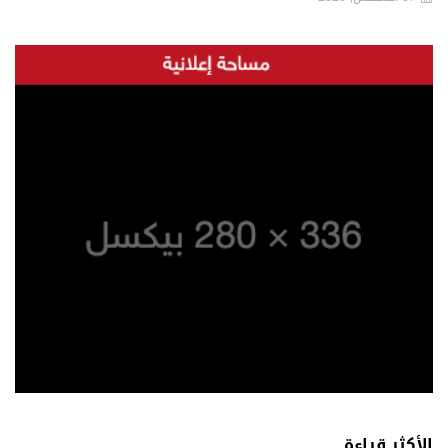
الأكثر قراءة