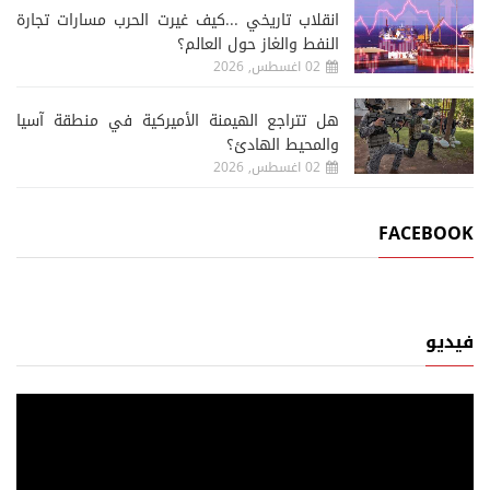
انقلاب تاريخي ...كيف غيرت الحرب مسارات تجارة
النفط والغاز حول العالم؟
02 اغسطس, 2026
هل تتراجع الهيمنة الأميركية في منطقة آسيا
والمحيط الهادئ؟
02 اغسطس, 2026
FACEBOOK
فيديو