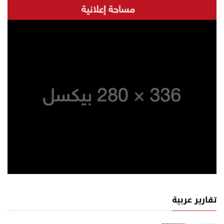
تقارير عربية