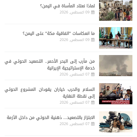
لماذا نعتاد المأساة في اليمن؟
09 اغسطس, 2026
ما انعكاسات "اتفاقية مكة" على اليمن؟
09 اغسطس, 2026
من مأرب إلى البحر الأحمر.. التصعيد الحوثي في
خدمة الإستراتيجية الإيرانية
07 اغسطس, 2026
السلام والحرب خياران يقودان المشروع الحوثي
إلى نقطة النهاية
07 اغسطس, 2026
الابتزاز بالتصعيد... ذهنية الحوثي من داخل الأزمة
07 اغسطس, 2026