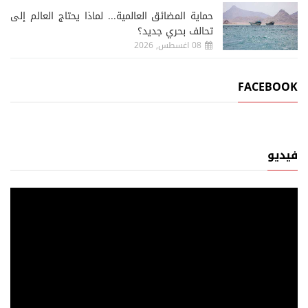
حماية المضائق العالمية... لماذا يحتاج العالم إلى
تحالف بحري جديد؟
08 اغسطس, 2026
FACEBOOK
فيديو