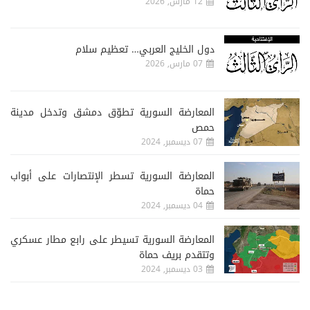
12 مارس, 2026
دول الخليج العربي… تعظيم سلام
07 مارس, 2026
المعارضة السورية تطوّق دمشق وتدخل مدينة
حمص
07 ديسمبر, 2024
المعارضة السورية تسطر الإنتصارات على أبواب
حماة
04 ديسمبر, 2024
المعارضة السورية تسيطر على رابع مطار عسكري
وتتقدم بريف حماة
03 ديسمبر, 2024