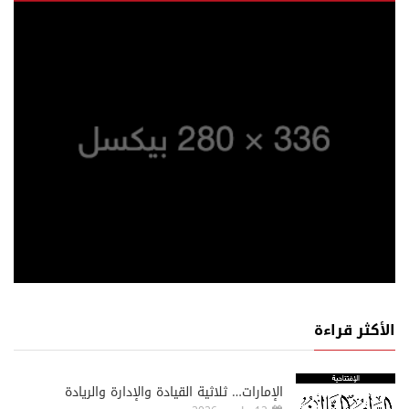
الأكثر قراءة
الإمارات… ثلاثية القيادة والإدارة والريادة