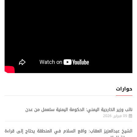
حوارات
نائب وزير الخارجية اليمني: الحكومة اليمنية ستعمل من عدن
09 فبراير, 2026
الشيخ عبدالعزيز العقاب: واقع السلام في المنطقة يحتاج إلى قراءة