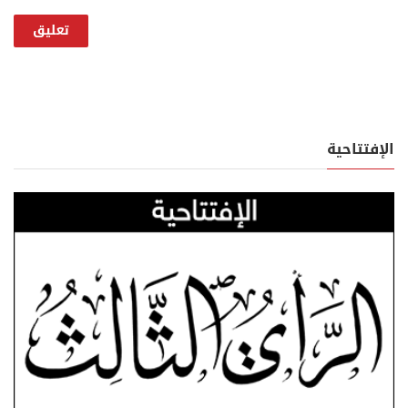
الإفتتاحية