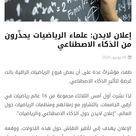
إعلان لايدن: علماء الرياضيات يحذّرون
من الذكاء الاصطناعي
04 يونيو, 2026
طفت مؤشراتٌ عدة على أن بعض فروع الرياضيات الراقية باتت
عُرضة لتأثيرٍ الذكاء الاصطناعي.
لذا نشرت أول أمس الثلاثاء مجموعة من 16 عالم رياضيات في
أرقى الجامعات، بالتشاور مع زملائهم ومنظمات الرياضيات حول
العالم، "إعلان لايدن حول الذكاء الاصطناعي والرياضيات".
الإعلان يهدف إلى تأطير النقاش حول هذه التحولات، ووقعه