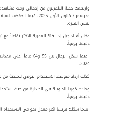
نفس الفترة.
دقيقة يومياً.
2024.
كذلك ازداد متوسط الاستخدام اليومي للمنصة من قب
دقيقة يومياً.
بينما سجّلت فرنسا أكبر معدل نمو في الاستخدام ال