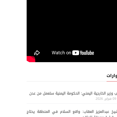
ارات
ب وزير الخارجية اليمني: الحكومة اليمنية ستعمل من عدن
09 فبراير, 2026
يخ عبدالعزيز العقاب: واقع السلام في المنطقة يحتاج