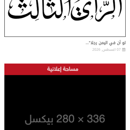
لو أن في اليمن رجلا"…
07 اغسطس, 2026