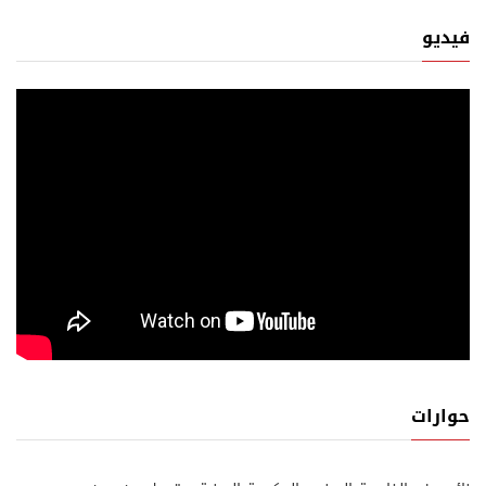
فيديو
حوارات