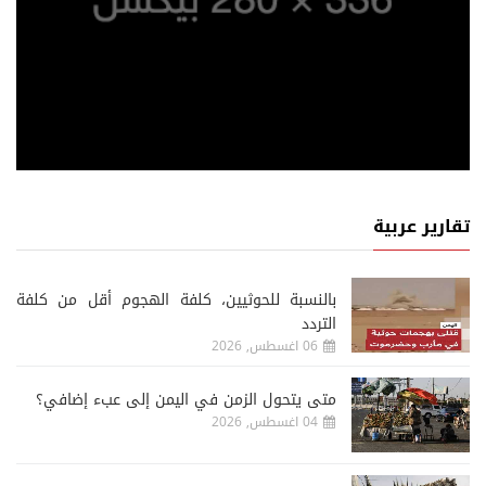
تقارير عربية
‏بالنسبة للحوثيين، كلفة الهجوم أقل من كلفة
التردد
06 اغسطس, 2026
متى يتحول الزمن في اليمن إلى عبء إضافي؟
04 اغسطس, 2026