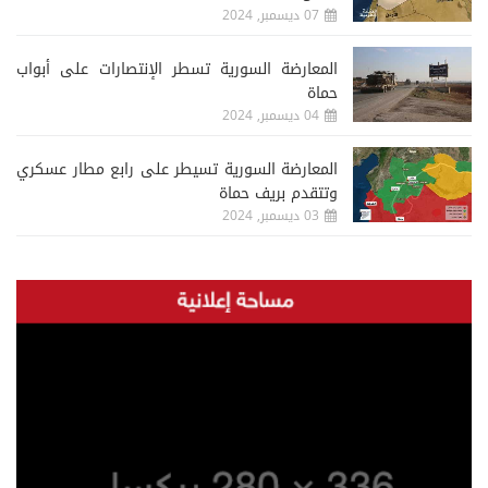
07 ديسمبر, 2024
المعارضة السورية تسطر الإنتصارات على أبواب
حماة
04 ديسمبر, 2024
المعارضة السورية تسيطر على رابع مطار عسكري
وتتقدم بريف حماة
03 ديسمبر, 2024