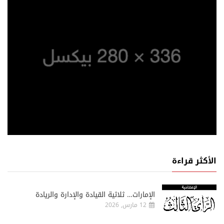
الأكثر قراءة
الإمارات… ثلاثية القيادة والإدارة والريادة
12 مارس, 2026