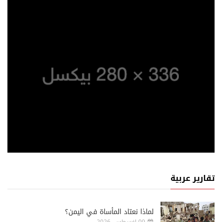
تقارير عربية
لماذا نعتاد المأساة في اليمن؟