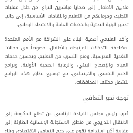
ملايين الأطفال إلى ضحايا مباشرين للنزاع، من خلال عمليات
التجنيد، وحرمانهم من التعليم واللقاحات الأساسية، إلى جانب
تدمير البنية التحتية والخدمات العامة والاقتصاد الوطني.
وأكد العليمي أهمية البناء على الشراكة مع الأمم المتحدة
لمضاعفة التدخلات المرتبطة بالأطفال، خصوصاً في مجالات
التغذية المدرسية، ومنع التسرب من التعليم، وتحسين خدمات
المياه والإصحاح البيئي، والرعاية الصحية الأولية، وبرامج
الدعم النفسي والاجتماعي، مع توسيع نطاق هذه البرامج
لتشمل مختلف المحافظات.
توجه نحو التعافي
أعرب رئيس مجلس القيادة الرئاسي عن تطلع الحكومة إلى
الانتقال التدريجي من منطق الاستجابة الإنسانية الطارئة إلى
مقاربة أكبر استدامة تقوم على دعم التعافي الاقتصادي وبناء