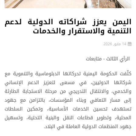
اليمن يعزز شراكاته الدولية لدعم
التنمية والاستقرار والخدمات
14 مايو, 2026
الرأي الثالث - متابعات
كثّفت الحكومة اليمنية تحركاتها الدبلوماسية والتنموية مع
شركائها الدوليين، في مسعى لتعزيز الدعم الإنساني
والخدمي، والانتقال التدريجي من مرحلة الاستجابة الطارئة
إلى مسار التعافي وبناء المؤسسات، بالتزامن مع جهود
تستهدف تحسين الخدمات الأساسية، وتمكين السلطات
المحلية، وتطوير قطاعات النقل والبنية التحتية، وتسهيل
جهود المنظمات الدولية العاملة في البلاد.