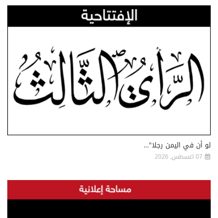
لو أن في اليمن رجلا"…
07 اغسطس, 2026