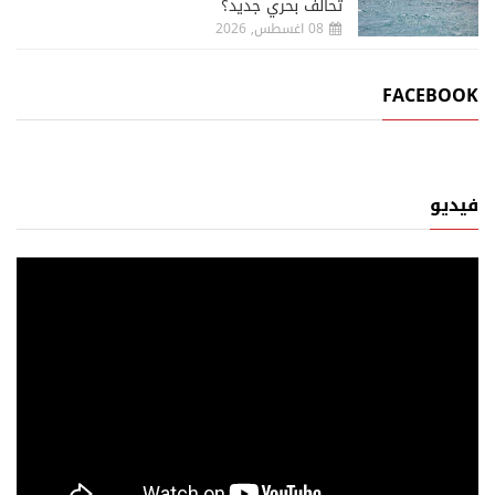
تحالف بحري جديد؟
08 اغسطس, 2026
FACEBOOK
فيديو