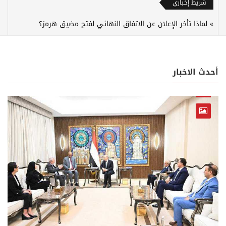
شريط إخباري
لماذا تأخر الإعلان عن الاتفاق النهائي لفتح مضيق هرمز؟
أحدث الاخبار