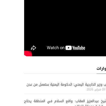
ارات
ب وزير الخارجية اليمني: الحكومة اليمنية ستعمل من عدن
09 فبراير, 2026
يخ عبدالعزيز العقاب: واقع السلام في المنطقة يحتاج