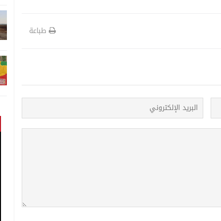
طباعة