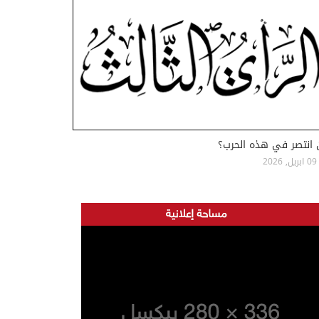
 انتصر في هذه الحرب؟
09 ابريل, 2026