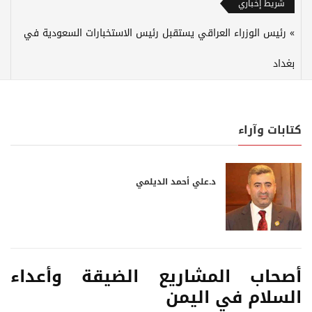
شريط إخباري
رئيس الوزراء العراقي يستقبل رئيس الاستخبارات السعودية في
بغداد
كتابات وآراء
د.علي أحمد الديلمي
أصحاب المشاريع الضيقة وأعداء
السلام في اليمن