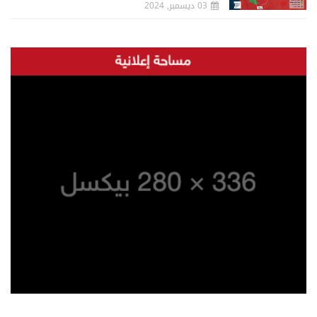
03 ديسمبر, 2024