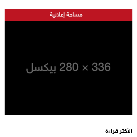
الأكثر قراءة