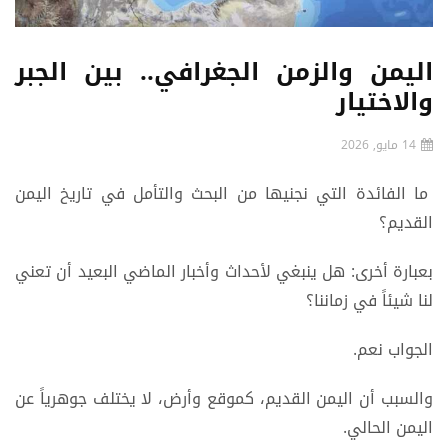
اليمن والزمن الجغرافي.. بين الجبر
والاختيار
14 مايو, 2026
ما الفائدة التي نجنيها من البحث والتأمل في تاريخ اليمن
القديم؟
بعبارة أخرى: هل ينبغي لأحداث وأخبار الماضي البعيد أن تعني
لنا شيئاً في زماننا؟
الجواب نعم.
والسبب أن اليمن القديم، كموقع وأرض، لا يختلف جوهرياً عن
اليمن الحالي.