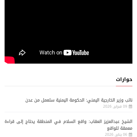
حوارات
نائب وزير الخارجية اليمني: الحكومة اليمنية ستعمل من عدن
09 فبراير, 2026
الشيخ عبدالعزيز العقاب: واقع السلام في المنطقة يحتاج إلى قراءة
معمقة للواقع
06 يناير, 2026