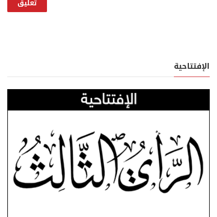
الإفتتاحية