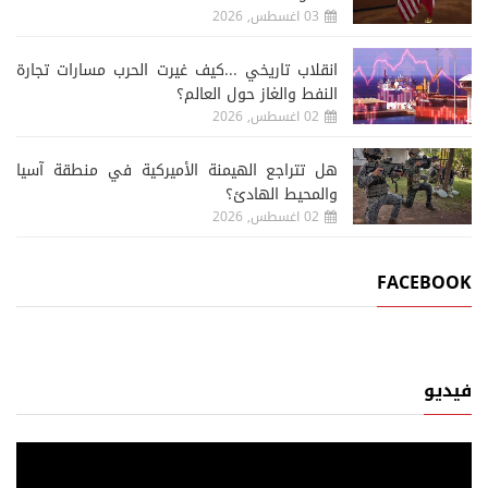
03 اغسطس, 2026
انقلاب تاريخي ...كيف غيرت الحرب مسارات تجارة
النفط والغاز حول العالم؟
02 اغسطس, 2026
هل تتراجع الهيمنة الأميركية في منطقة آسيا
والمحيط الهادئ؟
02 اغسطس, 2026
FACEBOOK
فيديو