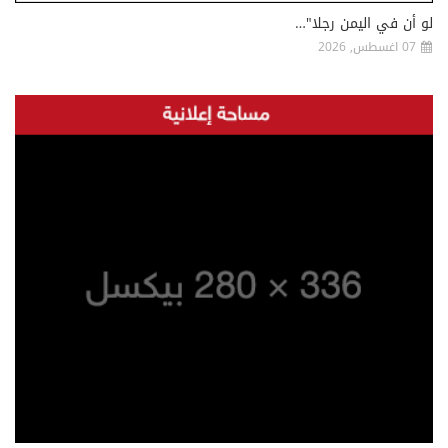
لو أن في اليمن رجلا"…
07 اغسطس, 2026