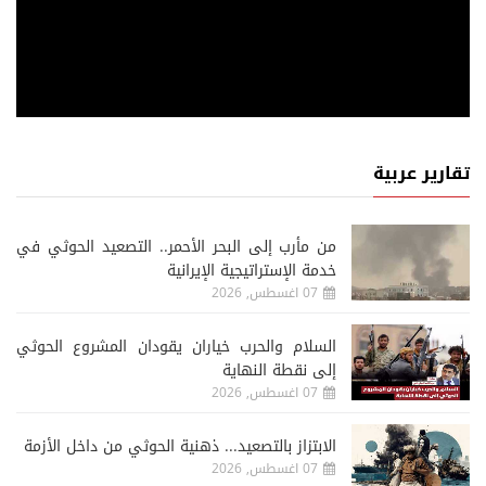
تقارير عربية
من مأرب إلى البحر الأحمر.. التصعيد الحوثي في
خدمة الإستراتيجية الإيرانية
07 اغسطس, 2026
السلام والحرب خياران يقودان المشروع الحوثي
إلى نقطة النهاية
07 اغسطس, 2026
الابتزاز بالتصعيد... ذهنية الحوثي من داخل الأزمة
07 اغسطس, 2026