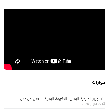
حوارات
نائب وزير الخارجية اليمني: الحكومة اليمنية ستعمل من عدن
09 فبراير, 2026