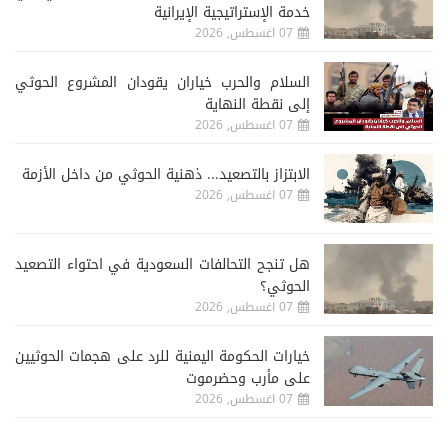
خدمة الإستراتيجية الإيرانية
07 اغسطس, 2026
السلام والحرب خياران يقودان المشروع الحوثي
إلى نقطة النهاية
07 اغسطس, 2026
الابتزاز بالتصعيد... ذهنية الحوثي من داخل الأزمة
07 اغسطس, 2026
هل تنجح التحالفات السعودية في احتواء التصعيد
الحوثي؟
07 اغسطس, 2026
خيارات الحكومة اليمنية للرد على هجمات الحوثيين
على مأرب وحضرموت
07 اغسطس, 2026