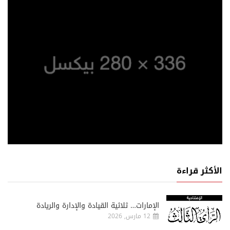
الأكثر قراءة
الإمارات… ثلاثية القيادة والإدارة والريادة
12 مارس, 2026