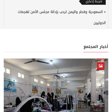
شريط إخباري
السعودية وقطر واليمن ترحب بإدانة مجلس الأمن لهجمات
الحوثيين
أخبار المجتمع