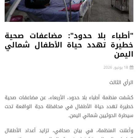
"أطباء بلا حدود": مضاعفات صحية
خطيرة تهدد حياة الأطفال شمالي
اليمن
18 يونيو, 2026
الرأي الثالث
كشفت منظمة أطباء بلا حدود، الأربعاء، عن مضاعفات صحية
خطيرة تهدد حياة الأطفال في محافظة حجة الواقعة تحت
سيطرة الحوثيين شمالي اليمن.
وأعلنت المنظمة، في بيان صحافي، تزايد أعداد الأطفال