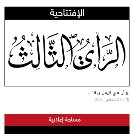
لو أن في اليمن رجلا"…
07 اغسطس, 2026