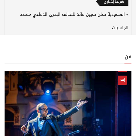
شريط إخباري
السعودية تعلن تعيين قائد للتحالف البحري الدفاعي متعدد
الجنسيات
فن