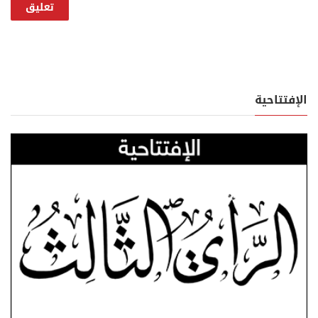
الإفتتاحية