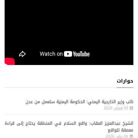
حوارات
نائب وزير الخارجية اليمني: الحكومة اليمنية ستعمل من عدن
09 فبراير, 2026
الشيخ عبدالعزيز العقاب: واقع السلام في المنطقة يحتاج إلى قراءة
معمقة للواقع
06 يناير, 2026