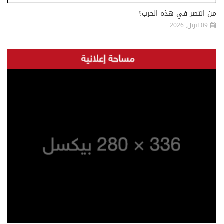
من انتصر في هذه الحرب؟
09 ابريل, 2026