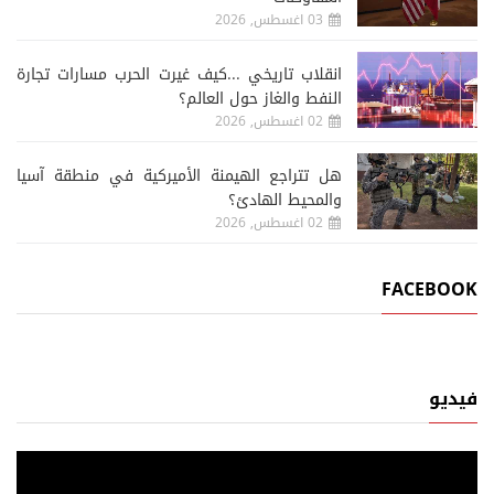
03 اغسطس, 2026
انقلاب تاريخي ...كيف غيرت الحرب مسارات تجارة
النفط والغاز حول العالم؟
02 اغسطس, 2026
هل تتراجع الهيمنة الأميركية في منطقة آسيا
والمحيط الهادئ؟
02 اغسطس, 2026
FACEBOOK
فيديو