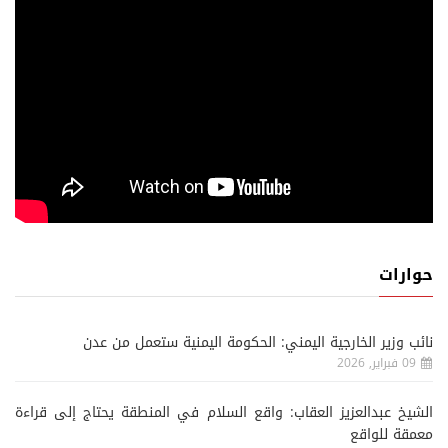
حوارات
نائب وزير الخارجية اليمني: الحكومة اليمنية ستعمل من عدن
09 فبراير, 2026
الشيخ عبدالعزيز العقاب: واقع السلام في المنطقة يحتاج إلى قراءة
معمقة للواقع