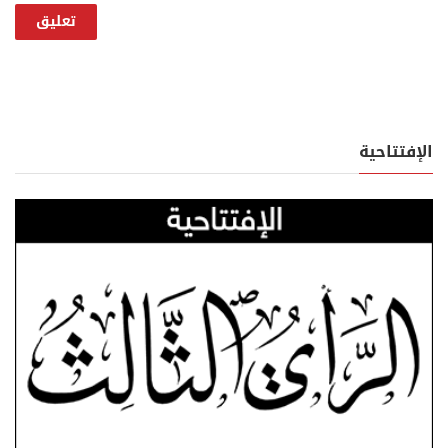
الإفتتاحية