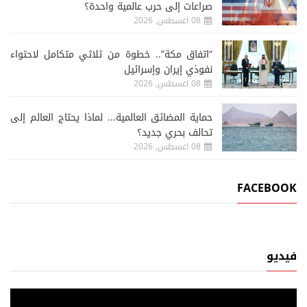
صراعات إلى حرب عالمية واحدة؟
08 اغسطس, 2026
“اتفاق مكة”.. خطوة من ثلاثي متكامل لاحتواء
نفوذي إيران وإسرائيل
08 اغسطس, 2026
حماية المضائق العالمية... لماذا يحتاج العالم إلى
تحالف بحري جديد؟
08 اغسطس, 2026
FACEBOOK
فيديو