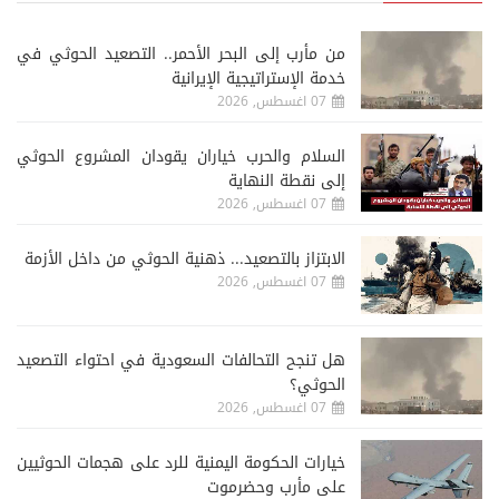
من مأرب إلى البحر الأحمر.. التصعيد الحوثي في
خدمة الإستراتيجية الإيرانية
07 اغسطس, 2026
السلام والحرب خياران يقودان المشروع الحوثي
إلى نقطة النهاية
07 اغسطس, 2026
الابتزاز بالتصعيد... ذهنية الحوثي من داخل الأزمة
07 اغسطس, 2026
هل تنجح التحالفات السعودية في احتواء التصعيد
الحوثي؟
07 اغسطس, 2026
خيارات الحكومة اليمنية للرد على هجمات الحوثيين
على مأرب وحضرموت