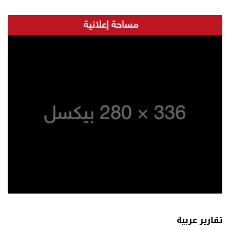
تقارير عربية