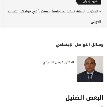
شريط إخباري
الحكومة اليمنية تحشد دبلوماسياً وعسكرياً في مواجهة التصعيد
الحوثي
وسائل التواصل الإجتماعي
الدكتور فيصل الحذيفي
البعض الضئيل