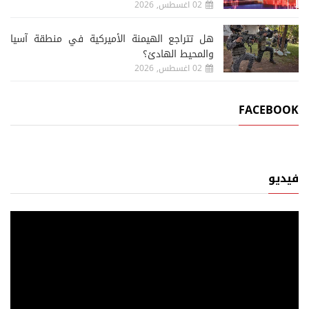
02 اغسطس, 2026
هل تتراجع الهيمنة الأميركية في منطقة آسيا
والمحيط الهادئ؟
02 اغسطس, 2026
FACEBOOK
فيديو