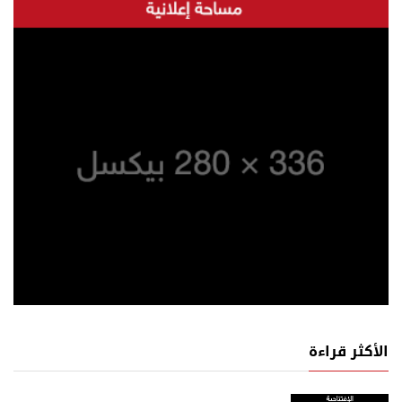
الأكثر قراءة