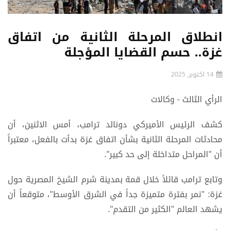
انطلاق المرحلة الثانية من اتفاق
غزة.. حسم القضايا المؤجلة
14 اكتوبر, 2025
الرأي الثالث - وكالات
كشف الرئيس الأميركي دونالد ترامب، أمس الاثنين، أن
محادثات المرحلة الثانية بشأن اتفاق غزة بدأت بالفعل، معتبراً
أن "المراحل متداخلة إلى حد كبير".
وتابع ترامب قائلاً خلال قمة بمدينة شرم الشيخ المصرية حول
غزة: "نمر بفترة متميزة جداً في الشرق الأوسط"، متوقعاً أن
يشهد العالم "الكثير من التقدم".