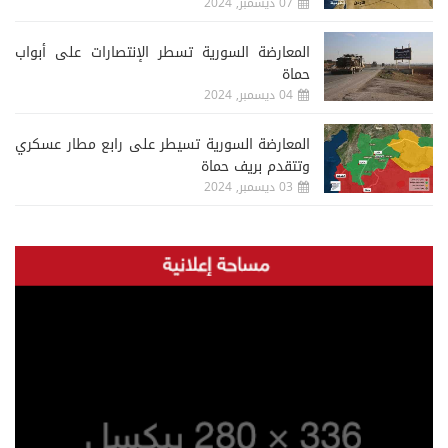
07 ديسمبر, 2024
المعارضة السورية تسطر الإنتصارات على أبواب
حماة
04 ديسمبر, 2024
المعارضة السورية تسيطر على رابع مطار عسكري
وتتقدم بريف حماة
03 ديسمبر, 2024