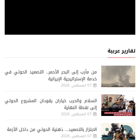
تقارير عربية
من مأرب إلى البحر الأحمر.. التصعيد الحوثي في
خدمة الإستراتيجية الإيرانية
07 اغسطس, 2026
السلام والحرب خياران يقودان المشروع الحوثي
إلى نقطة النهاية
07 اغسطس, 2026
الابتزاز بالتصعيد... ذهنية الحوثي من داخل الأزمة
07 اغسطس, 2026