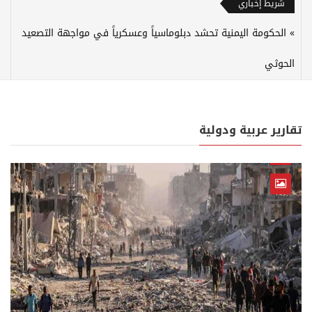
شريط إخباري
الحكومة اليمنية تحشد دبلوماسياً وعسكرياً في مواجهة التصعيد
الحوثي
تقارير عربية ودولية