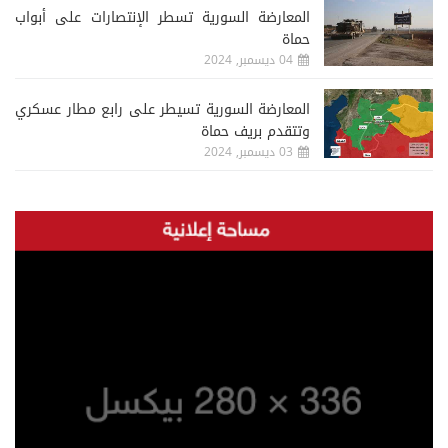
المعارضة السورية تسطر الإنتصارات على أبواب
حماة
04 ديسمبر, 2024
المعارضة السورية تسيطر على رابع مطار عسكري
وتتقدم بريف حماة
03 ديسمبر, 2024