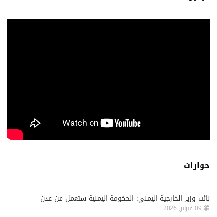
حوارات
نائب وزير الخارجية اليمني: الحكومة اليمنية ستعمل من عدن
09 فبراير, 2026