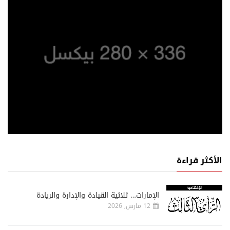
الأكثر قراءة
الإمارات… ثلاثية القيادة والإدارة والريادة
12 مارس, 2026