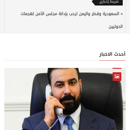
شريط إخباري
السعودية وقطر واليمن ترحب بإدانة مجلس الأمن لهجمات
الحوثيين
أحدث الاخبار