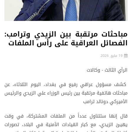
مباحثات مرتقبة بين الزيدي وترامب:
الفصائل العراقية على رأس الملفات
19 مايو, 2026
الرأي الثالث - وكالات
كشف مسؤول عراقي رفيع في بغداد، اليوم الثلاثاء، عن
مباحثات هاتفية مرتقبة بين رئيس الوزراء علي الزيدي والرئيس
الأميركي دونالد ترامب
قال إنها ستتناول عدداً من الملفات المشتركة، في وقت
يهيئ الزيدي، مع كبار القيادات الأمنية في البلاد، تصورات