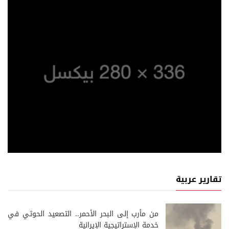
تقارير عربية
من مأرب إلى البحر الأحمر.. التصعيد الحوثي في
خدمة الإستراتيجية الإيرانية