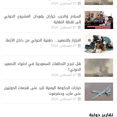
07 اغسطس, 2026
السلام والحرب خياران يقودان المشروع الحوثي
إلى نقطة النهاية
07 اغسطس, 2026
الابتزاز بالتصعيد... ذهنية الحوثي من داخل الأزمة
07 اغسطس, 2026
هل تنجح التحالفات السعودية في احتواء التصعيد
الحوثي؟
07 اغسطس, 2026
خيارات الحكومة اليمنية للرد على هجمات الحوثيين
على مأرب وحضرموت
07 اغسطس, 2026
تقارير دولية