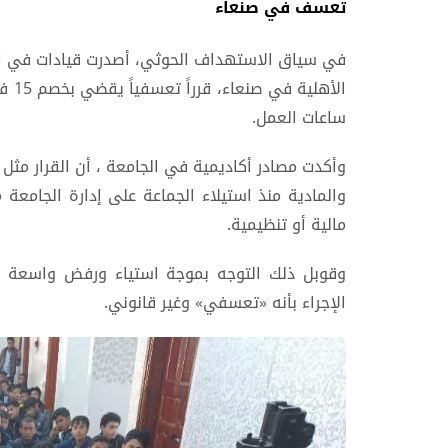
تعسف في صنعاء
في سياق الاستهداف الحوثي، أصدرت قيادات في الج
الأه
ساعات العمل.
وأكدت مصادر أكاديمية في الجامعة ، أن القرار مث
مالية أو تنظيمية.
وقوبل ذلك التوجه بموجة استياء ورفض واسعة ف
الإجراء بأنه «تعسفي» وغير قانوني.