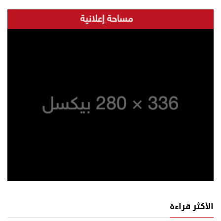
الأكثر قراءة