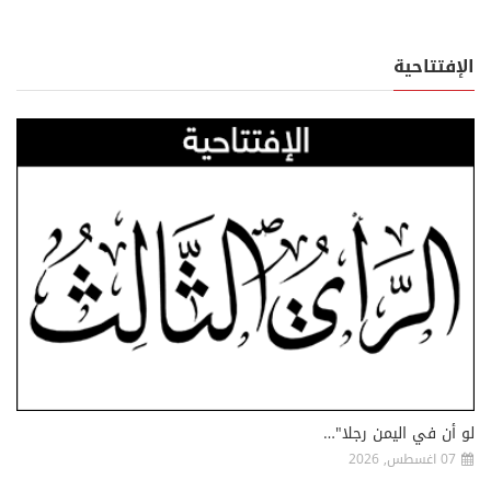
الإفتتاحية
لو أن في اليمن رجلا"…
07 اغسطس, 2026