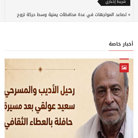
شريط إخباري
تصاعد المواجهات في عدة محافظات يمنية وسط حركة نزوح
أخبار خاصة