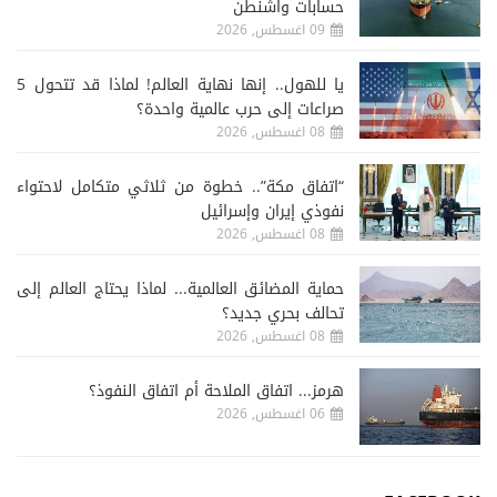
حسابات واشنطن
09 اغسطس, 2026
يا للهول.. إنها نهاية العالم! لماذا قد تتحول 5
صراعات إلى حرب عالمية واحدة؟
08 اغسطس, 2026
“اتفاق مكة”.. خطوة من ثلاثي متكامل لاحتواء
نفوذي إيران وإسرائيل
08 اغسطس, 2026
حماية المضائق العالمية... لماذا يحتاج العالم إلى
تحالف بحري جديد؟
08 اغسطس, 2026
هرمز... اتفاق الملاحة أم اتفاق النفوذ؟
06 اغسطس, 2026