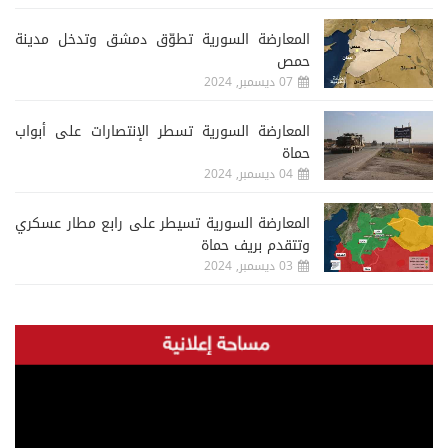
المعارضة السورية تطوّق دمشق وتدخل مدينة
حمص
07 ديسمبر, 2024
المعارضة السورية تسطر الإنتصارات على أبواب
حماة
04 ديسمبر, 2024
المعارضة السورية تسيطر على رابع مطار عسكري
وتتقدم بريف حماة
03 ديسمبر, 2024