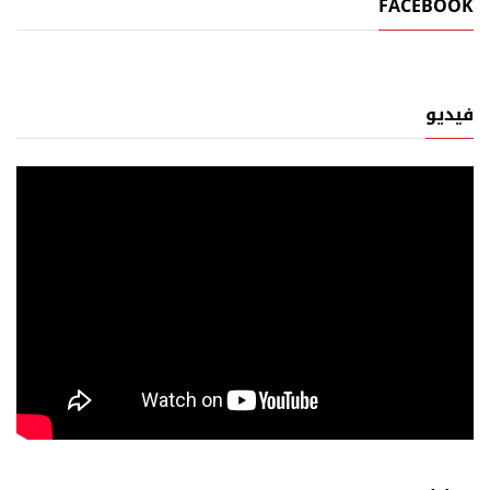
FACEBOOK
فيديو