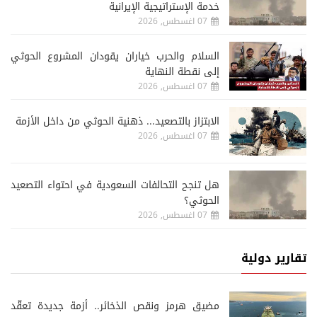
خدمة الإستراتيجية الإيرانية
07 اغسطس, 2026
السلام والحرب خياران يقودان المشروع الحوثي
إلى نقطة النهاية
07 اغسطس, 2026
الابتزاز بالتصعيد... ذهنية الحوثي من داخل الأزمة
07 اغسطس, 2026
هل تنجح التحالفات السعودية في احتواء التصعيد
الحوثي؟
07 اغسطس, 2026
تقارير دولية
مضيق هرمز ونقص الذخائر.. أزمة جديدة تعقّد