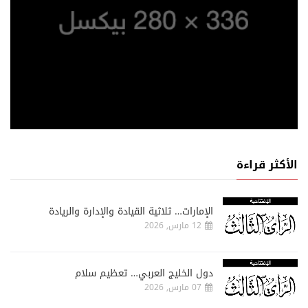
الأكثر قراءة
الإمارات… ثلاثية القيادة والإدارة والريادة
12 مارس, 2026
دول الخليج العربي… تعظيم سلام
07 مارس, 2026