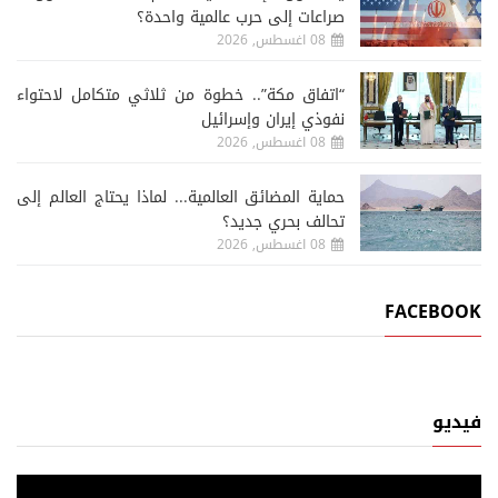
صراعات إلى حرب عالمية واحدة؟
08 اغسطس, 2026
“اتفاق مكة”.. خطوة من ثلاثي متكامل لاحتواء
نفوذي إيران وإسرائيل
08 اغسطس, 2026
حماية المضائق العالمية... لماذا يحتاج العالم إلى
تحالف بحري جديد؟
08 اغسطس, 2026
FACEBOOK
فيديو