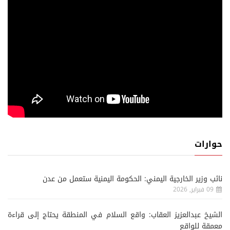
حوارات
نائب وزير الخارجية اليمني: الحكومة اليمنية ستعمل من عدن
09 فبراير, 2026
الشيخ عبدالعزيز العقاب: واقع السلام في المنطقة يحتاج إلى قراءة
معمقة للواقع