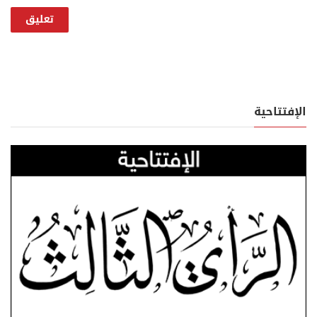
الإفتتاحية