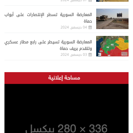
المعارضة السورية تسطر الإنتصارات على أبواب
حماة
04 ديسمبر, 2024
المعارضة السورية تسيطر على رابع مطار عسكري
وتتقدم بريف حماة
03 ديسمبر, 2024