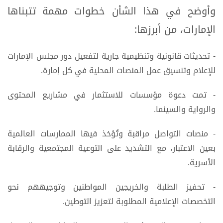
وأوضح في هذا الشأن خطوات مهمة تتبناها
الإمارات، من أبرزها:
- تحديثات قانونية وتنظيمية جارية لتفعيل دور مجلس الإمارات
للإعلام وتنسيق عمل المنصات المحلية في كل إمارة.
- تمت دعوة مؤسسات للاستثمار في مشاريع المحتوى
والرواية والسينما.
- منصات التواصل مراقبة وتُؤخذ فيها الممارسات العالمية
بعين الاعتبار، مع التشديد على التوعية المجتمعية والرقابة
الأسرية.
- تحفيز الطلبة والخريجين المواطنين وتوجيههم نحو
التخصصات الإعلامية المطلوبة لتعزيز التوطين.