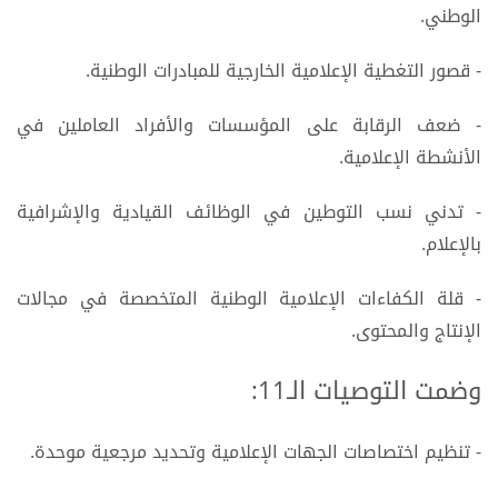
الوطني.
- قصور التغطية الإعلامية الخارجية للمبادرات الوطنية.
- ضعف الرقابة على المؤسسات والأفراد العاملين في
الأنشطة الإعلامية.
- تدني نسب التوطين في الوظائف القيادية والإشرافية
بالإعلام.
- قلة الكفاءات الإعلامية الوطنية المتخصصة في مجالات
الإنتاج والمحتوى.
وضمت التوصيات الـ11:
- تنظيم اختصاصات الجهات الإعلامية وتحديد مرجعية موحدة.