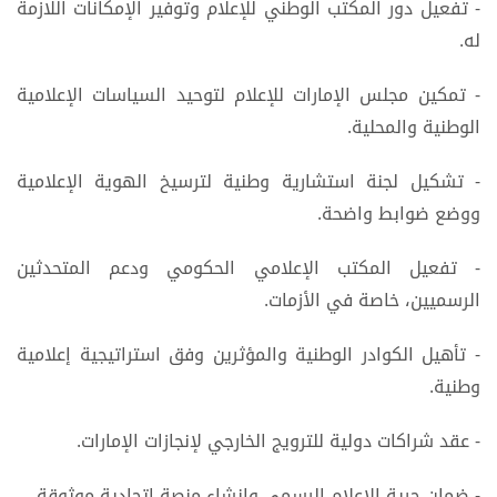
- تفعيل دور المكتب الوطني للإعلام وتوفير الإمكانات اللازمة
له.
- تمكين مجلس الإمارات للإعلام لتوحيد السياسات الإعلامية
الوطنية والمحلية.
- تشكيل لجنة استشارية وطنية لترسيخ الهوية الإعلامية
ووضع ضوابط واضحة.
- تفعيل المكتب الإعلامي الحكومي ودعم المتحدثين
الرسميين، خاصة في الأزمات.
- تأهيل الكوادر الوطنية والمؤثرين وفق استراتيجية إعلامية
وطنية.
- عقد شراكات دولية للترويج الخارجي لإنجازات الإمارات.
- ضمان حرية الإعلام الرسمي وإنشاء منصة اتحادية موثوقة.