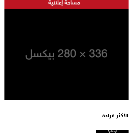
الأكثر قراءة