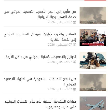
من مأرب إلى البحر الأحمر.. التصعيد الحوثي في
خدمة الإستراتيجية الإيرانية
07 اغسطس, 2026
السلام والحرب خياران يقودان المشروع الحوثي
إلى نقطة النهاية
07 اغسطس, 2026
الابتزاز بالتصعيد... ذهنية الحوثي من داخل الأزمة
07 اغسطس, 2026
هل تنجح التحالفات السعودية في احتواء التصعيد
الحوثي؟
07 اغسطس, 2026
خيارات الحكومة اليمنية للرد على هجمات الحوثيين
على مأرب وحضرموت