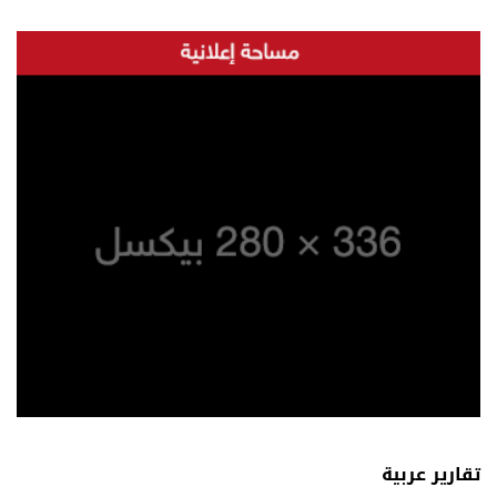
تقارير عربية