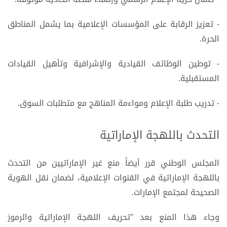
- تعزيز الرقابة على المؤسسات الإعلامية بما يشمل المناطق
الحرة.
- توطين الوظائف القيادية والإشرافية وتأهيل القيادات
المستقبلية.
- تدريب طلبة الإعلام ومواءمة المناهج مع متطلبات السوق.
التحدث باللهجة الإماراتية
المجلس الوطني قرر أيضاً منع غير الإماراتيين من التحدث
باللهجة الإماراتية في القنوات الإعلامية، لضمان نقل الهوية
الصحيحة لمجتمع الإمارات.
وجاء هذا المنع بعد "تحريف اللهجة الإماراتية والرموز