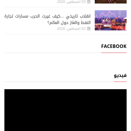
03 اغسطس, 2026
انقلاب تاريخي ...كيف غيرت الحرب مسارات تجارة
النفط والغاز حول العالم؟
02 اغسطس, 2026
FACEBOOK
فيديو