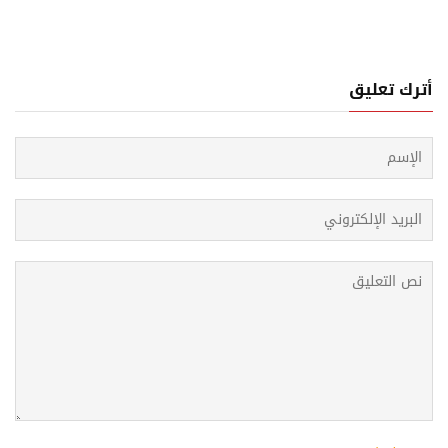
أترك تعليق