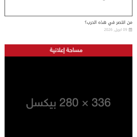
من انتصر في هذه الحرب؟
09 ابريل, 2026