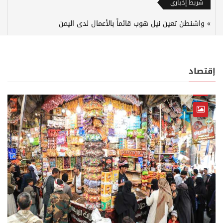
شريط إخباري
واشنطن تعين نيل هوب قائماً بالأعمال لدى اليمن
إقتصاد