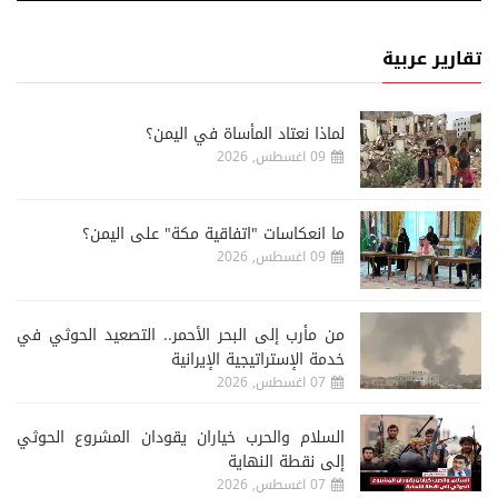
تقارير عربية
لماذا نعتاد المأساة في اليمن؟
09 اغسطس, 2026
ما انعكاسات "اتفاقية مكة" على اليمن؟
09 اغسطس, 2026
من مأرب إلى البحر الأحمر.. التصعيد الحوثي في
خدمة الإستراتيجية الإيرانية
07 اغسطس, 2026
السلام والحرب خياران يقودان المشروع الحوثي
إلى نقطة النهاية
07 اغسطس, 2026