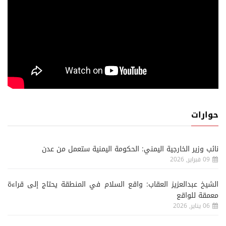
حوارات
نائب وزير الخارجية اليمني: الحكومة اليمنية ستعمل من عدن
09 فبراير, 2026
الشيخ عبدالعزيز العقاب: واقع السلام في المنطقة يحتاج إلى قراءة
معمقة للواقع
06 يناير, 2026