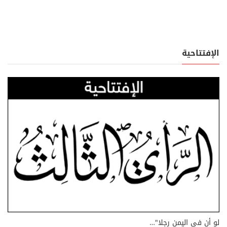
الإفتتاحية
لو أن في اليمن رجلا"…