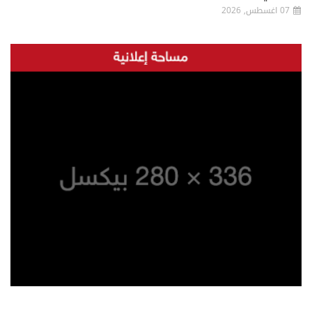
07 اغسطس, 2026