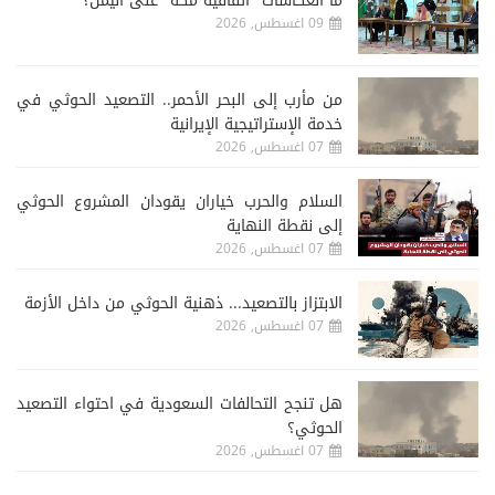
ما انعكاسات "اتفاقية مكة" على اليمن؟
09 اغسطس, 2026
من مأرب إلى البحر الأحمر.. التصعيد الحوثي في
خدمة الإستراتيجية الإيرانية
07 اغسطس, 2026
السلام والحرب خياران يقودان المشروع الحوثي
إلى نقطة النهاية
07 اغسطس, 2026
الابتزاز بالتصعيد... ذهنية الحوثي من داخل الأزمة
07 اغسطس, 2026
هل تنجح التحالفات السعودية في احتواء التصعيد
الحوثي؟
07 اغسطس, 2026