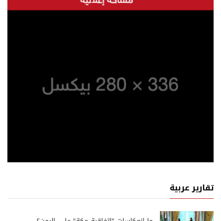
تقارير عربية