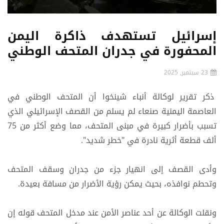
إسرائيل تستهدف ذاكرة اليمن
المحفورة في جدران المتحف الوطني
23 سبتمبر, 2025
ذكر تقرير لوكالة أنباء شينخوا أن المتحف الوطني في
العاصمة اليمنية صنعاء لم يسلم من القصف الإسرائيلي الذي
تسبب بأضرار كبيرة في مبنى المتحف، مما وضع أكثر من 75
ألف قطعة أثرية نادرة في "خطر شديد".
وأدى القصف إلى انهيار جزء من جدران وسقف المتحف
وتحطم نوافذه، بحيث يمكن رؤية الأضرار من مسافة بعيدة.
ونقلت الوكالة عن أحد عناصر الأمن عند مدخل المتحف قوله إن