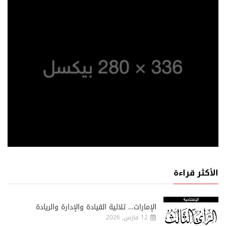
الأكثر قراءة
الإمارات… ثلاثية القيادة والإدارة والريادة
12 مارس, 2026