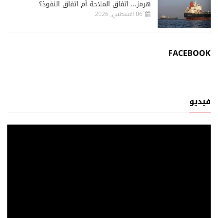
هرمز... اتفاق الملاحة أم اتفاق النفوذ؟
06 اغسطس, 2026
FACEBOOK
فيديو