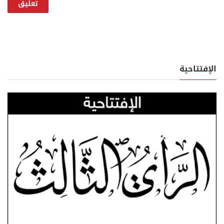
الإفتتاحية