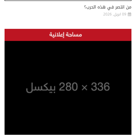
من انتصر في هذه الحرب؟
09 ابريل, 2026