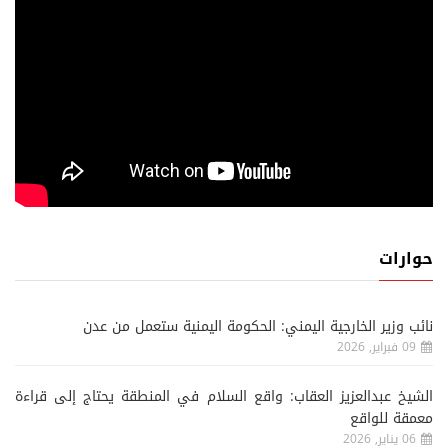
حوارات
نائب وزير الخارجية اليمني: الحكومة اليمنية ستعمل من عدن
09 فبراير, 2026
الشيخ عبدالعزيز العقاب: واقع السلام في المنطقة يحتاج إلى قراءة
معمقة للواقع
06 يناير, 2026