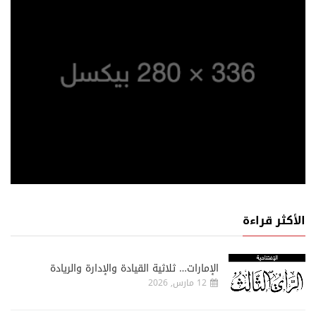
الأكثر قراءة
الإمارات… ثلاثية القيادة والإدارة والريادة
12 مارس, 2026