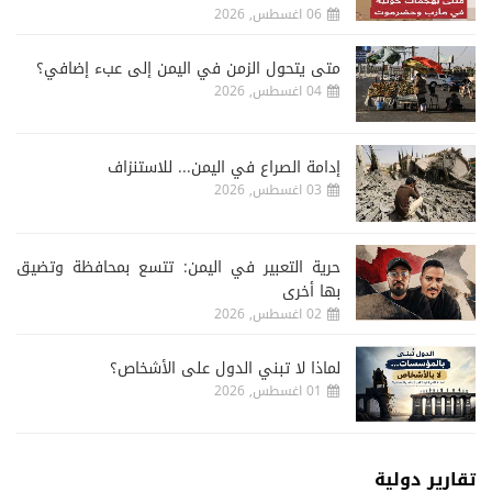
06 اغسطس, 2026
متى يتحول الزمن في اليمن إلى عبء إضافي؟
04 اغسطس, 2026
إدامة الصراع في اليمن... للاستنزاف
03 اغسطس, 2026
حرية التعبير في اليمن: تتسع بمحافظة وتضيق
بها أخرى
02 اغسطس, 2026
لماذا لا تبني الدول على الأشخاص؟
01 اغسطس, 2026
تقارير دولية