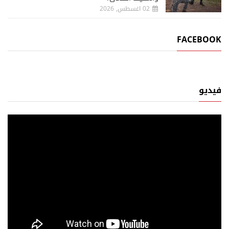
02 اغسطس, 2026
FACEBOOK
فيديو